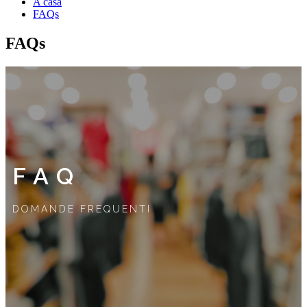
A casa
FAQs
FAQs
FAQ
DOMANDE FREQUENTI