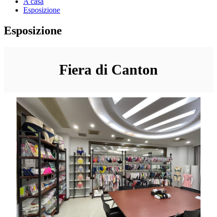
A casa
Esposizione
Esposizione
Fiera di Canton